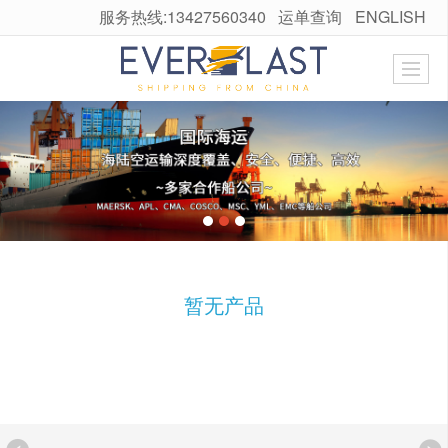
服务热线:13427560340
运单查询
ENGLISH
很遗憾，因您的浏览器版本过低导致无法获得最佳浏览体验，推荐下载安装谷歌浏览器！
暂无产品