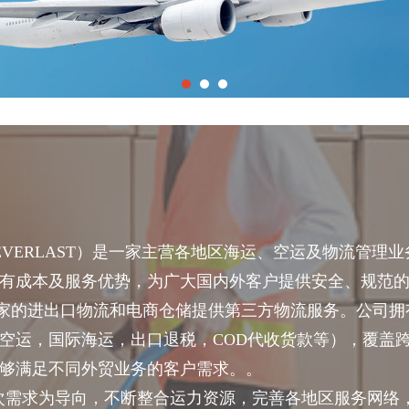
EVERLAST
）是一家主营各地区海运、空运及物流管理业
有成本及服务优势，为广大国内外客户提供安全、规范
家的进出口物流和电商仓储提供第三方物流服务。公司拥
空运，国际海运，出口退税，
COD
代收货款等），覆盖
够满足不同外贸业务的客户需求。。
次需求为导向，不断整合运力资源，完善各地区服务网络