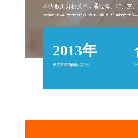
和大数据分析技术，通过海、陆、空、
的物流解决方案和高标准高品质的执行
2013年
成立跨境电商物流企业
3