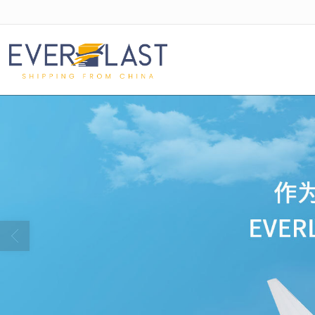
很遗憾，因您的浏览器版本过低导致