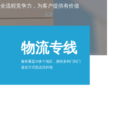
造全流程竞争力，为客户提供有价值
物流专线
服务覆盖50多个地区，拥有多种门到门
递送方式抵达目的地