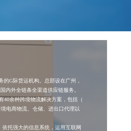
务的G际货运机构。总部设在广州，
的国内外全链条全渠道供应链服务。
有
40
余种跨境物流解决方案，包括（
跨境电商物流、仓储、进出口代理以
，依托强大的信息系统，运用互联网