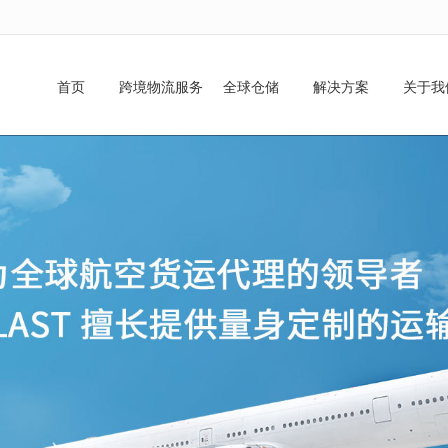
无法获得最佳浏览体验，推荐下载安装谷歌浏览器！
首页
跨境物流服务
全球仓储
解决方案
关于我