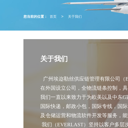
您当前的位置：
首页
关于我们
>
关于我们
广州埃迩勒丝供应链管理有限公司（
在外国设立公司，全物流链条控制，具
我们一直以来致力于为欧美以及中东G
国际快递，邮政小包，国际专线，国际
及仓储运营和物流软件开发等服务，能
我们（
EVERLAST
）坚持以客户多层