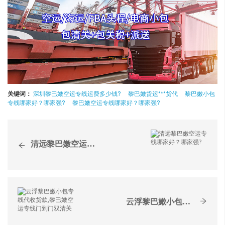
关键词：
深圳黎巴嫩空运专线运费多少钱?
黎巴嫩货运***货代
黎巴嫩小包
专线哪家好？哪家强?
黎巴嫩空运专线哪家好？哪家强?
清远黎巴嫩空运专线哪家好...
云浮黎巴嫩小包专线代收货...