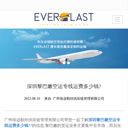
很遗憾，因您的浏览器版本过低导致无法获得最佳浏览体验，推荐下载安装谷歌浏览器！
深圳黎巴嫩空运专线运费多少钱?
2022-08-10
来自:
广州埃迩勒丝供应链管理有限公司
广州埃迩勒丝供应链管理有限公司带您一起了解
深圳黎巴嫩空运专
线运费多少钱?
?的信息,黎巴嫩的货运业务主要集中在市场，而且在