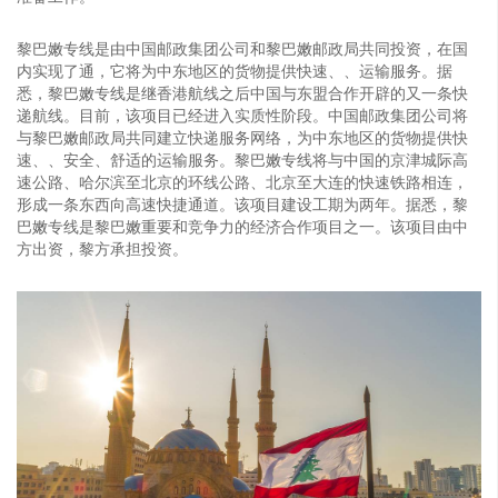
黎巴嫩专线是由中国邮政集团公司和黎巴嫩邮政局共同投资，在国
内实现了通，它将为中东地区的货物提供快速、、运输服务。据
悉，黎巴嫩专线是继香港航线之后中国与东盟合作开辟的又一条快
递航线。目前，该项目已经进入实质性阶段。中国邮政集团公司将
与黎巴嫩邮政局共同建立快递服务网络，为中东地区的货物提供快
速、、安全、舒适的运输服务。黎巴嫩专线将与中国的京津城际高
速公路、哈尔滨至北京的环线公路、北京至大连的快速铁路相连，
形成一条东西向高速快捷通道。该项目建设工期为两年。据悉，黎
巴嫩专线是黎巴嫩重要和竞争力的经济合作项目之一。该项目由中
方出资，黎方承担投资。