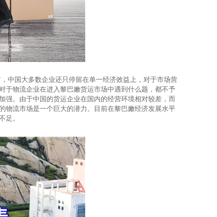
前，中国大多数企业还只停留在单一经济效益上，对于市场营
对于物流企业在进入黎巴嫩货运市场中遇到什么题，都不予
加强。由于中国的货运企业在国内的经营环境相对较差，而
的物流市场是一个巨大的潜力。目前在黎巴嫩经济发展水平
不足。