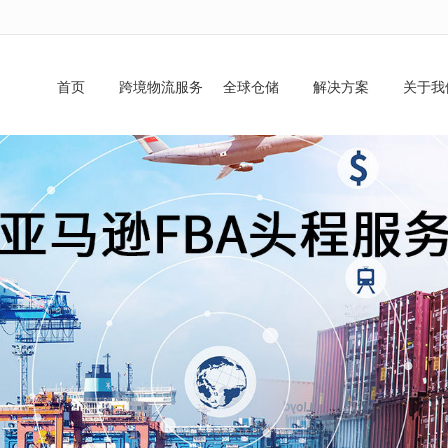
无法获得最佳浏览体验，推荐下载安装谷歌浏览器！
首页
跨境物流服务
全球仓储
解决方案
关于我