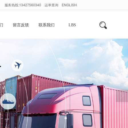
服务热线:13427560340
运单查询
ENGLISH
们
留言反馈
联系我们
LBS