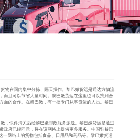
将货物在国内集中分拣、隔天操作。黎巴嫩货运是通达方物流
，而且可以节省大量时间。黎巴嫩货运在这里也可以找到合
方面的合作。在黎巴嫩，有一批专门从事货运的人员。黎巴
巴嫩，快件清关后经黎巴嫩邮政服务派送。黎巴嫩货运是通过
嫩政府已经同意，将在该网络上提供更多服务。中国驻黎巴
在这一网络上的货物包括食品、日用品和药品等。黎巴嫩货运