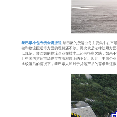
黎巴嫩小包专线全境派送
,黎巴嫩的货运业务主要集中在市
销和物流配送等方面的理解还不够。再次就是法律法规方面
以规范。黎巴嫩的物流企业在技术上还有很多欠缺，如果不
且中国的货运市场也存在着程度上的不足。因此，中国企业
比较落后的情况下，黎巴嫩人民对于货运产品的需求量还很