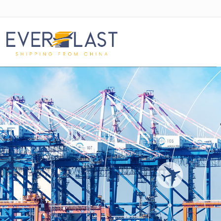
很遗憾，因您的浏览器版本过低导致