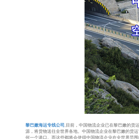
黎巴嫩海运专线公司
,目前，中国物流企业已在黎巴嫩的货
源，将货物送往全世界各地。中国物流企业在黎巴嫩的货运
何一个港口。而这些都将会使得中国物流企业在全世界范围