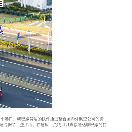
一个港口。黎巴嫩货运的快件通过整合国内外航空公司的资
场占据了半壁江山。在这里，货物可以直接送达黎巴嫩的任