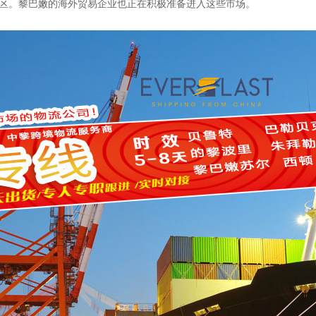
区。黎巴嫩的海外贸易企业也正在积极准备进入这些市场。