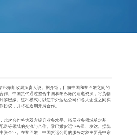
。黎巴嫩邮政局负责人说。据介绍，目前中国和黎巴嫩之间的
合作。中国货代通过整合中国和黎巴嫩的速递资源，将货物
到黎巴嫩。这种模式可以使中外运达公司和各大企业之间实
作协议，并将在近期开展合作。
，此次合作将为双方提升业务水平、拓展业务领域奠定基
配送等领域的交流与合作。黎巴嫩货运业务量、发达。据统
的中资企业。在黎巴嫩，中国货运公司的服务对象主要是中东