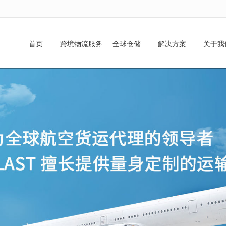
无法获得最佳浏览体验，推荐下载安装谷歌浏览器！
首页
跨境物流服务
全球仓储
解决方案
关于我