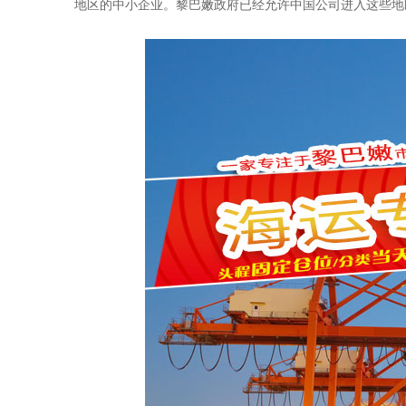
地区的中小企业。黎巴嫩政府已经允许中国公司进入这些地