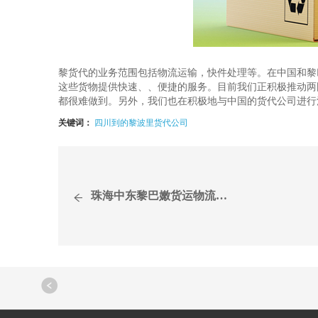
黎货代的业务范围包括物流运输，快件处理等。在中国和黎
这些货物提供快速、、便捷的服务。目前我们正积极推动两
都很难做到。另外，我们也在积极地与中国的货代公司进行
关键词：
四川到的黎波里货代公司
珠海中东黎巴嫩货运物流包...