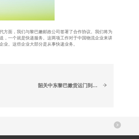
代方面，我们与黎巴嫩邮政公司签署了合作协议。我们将为
送，一个就是快递服务。这两项工作对于中国物流企业来讲
企业。这些企业大部分是从事快递业务。
韶关中东黎巴嫩货运门到门...