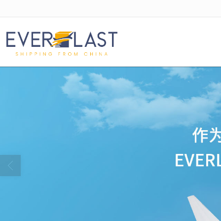
很遗憾，因您的浏览器版本过低导致