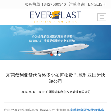
服务热线:13427560340
运单查询
ENGLISH
很遗憾，因您的浏览器版本过低导致无法获得最佳浏览体验，推荐下载安装谷歌浏览器！
东莞叙利亚货代价格多少如何收费？,叙利亚国际快
递公司
2025-09-06
来自:
广州埃迩勒丝供应链管理有限公司
广州埃迩勒丝供应链管理有限公司为您提供
东莞叙利亚货代价格多